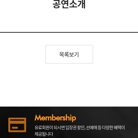
공연소개
목록보기
Membership
유료회원이 되시면 입장권 할인, 선예매 등 다양한 혜택이
제공됩니다