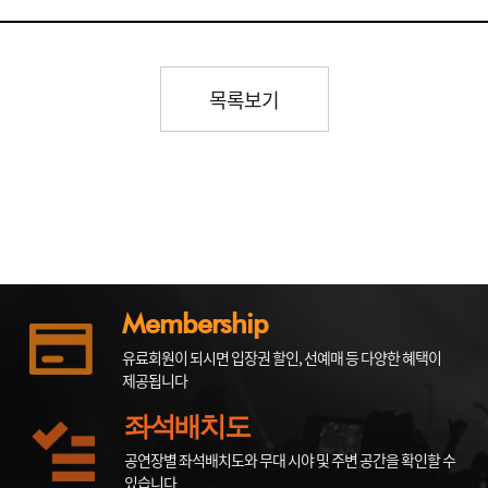
목록보기
Membership
유료회원이 되시면 입장권 할인, 선예매 등 다양한 혜택이
제공됩니다
좌석배치도
공연장별 좌석배치도와 무대 시야 및 주변 공간을 확인할 수
있습니다