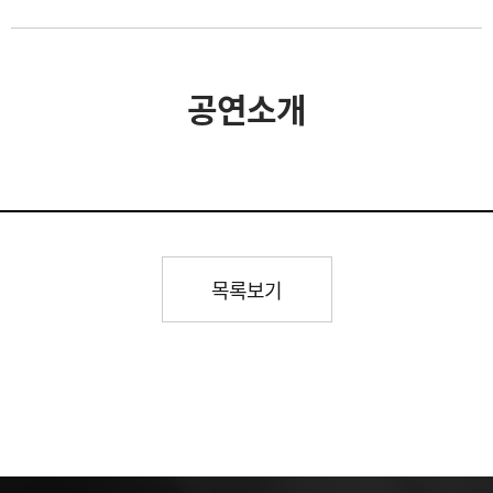
공연소개
목록보기