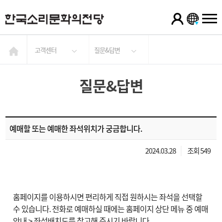
고객센터
질문&답변
질문&답변
예매할 또는 예매한 좌석위치가 궁금합니다.
2024.03.28
조회 549
홈페이지를 이용하시면 편리하게 직접 원하시는 좌석을 선택할
수 있습니다. 전화로 예매하실 때에는 홈페이지 상단 메뉴 중 예매
안내 > 좌석배치도를 참고해 주시기 바랍니다.