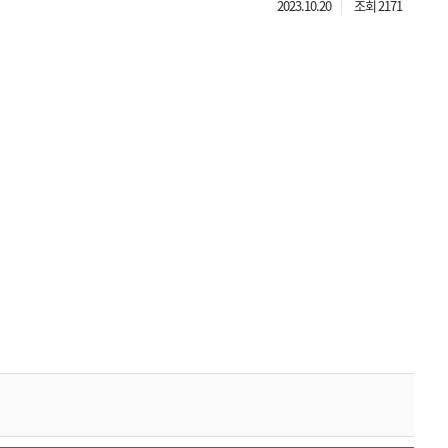
2023.10.20
조회 2171