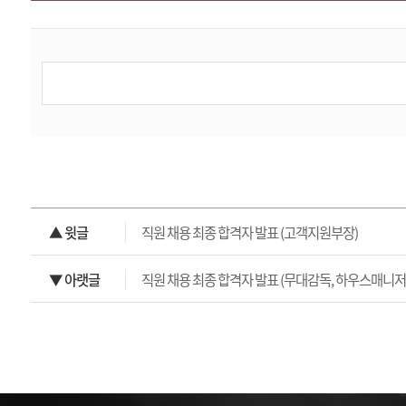
▲ 윗글
직원 채용 최종 합격자 발표 (고객지원부장)
▼ 아랫글
직원 채용 최종 합격자 발표 (무대감독, 하우스매니저