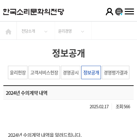
전당소개
윤리경영
정보공개
윤리헌장
고객서비스헌장
경영공시
정보공개
경영평가결과
2024년 수의계약 내역
2025.02.17
조회 566
2024년 수의계약 내역을 알려드립니다.