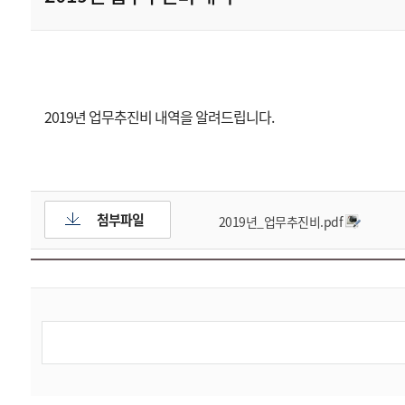
2019년 업무추진비 내역을 알려드립니다.
첨부파일
2019년_업무추진비.pdf