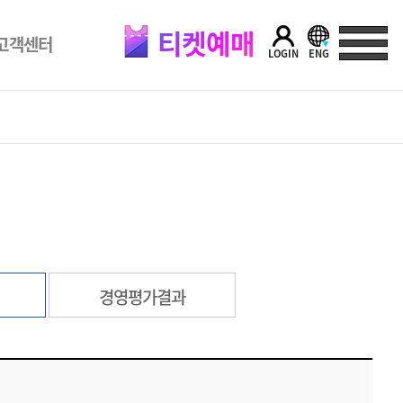
티켓예매
고객센터
LOGIN
ENG
경영평가결과