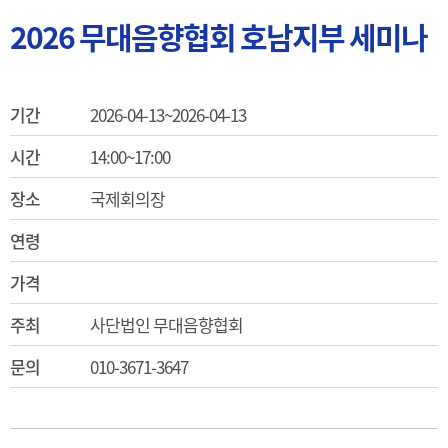
2026 무대음향협회 호남지부 세미나
기간
2026-04-13~2026-04-13
시간
14:00~17:00
장소
국제회의장
연령
가격
주최
사단법인 무대음향협회
문의
010-3671-3647