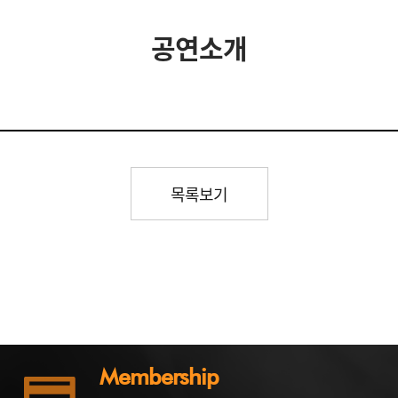
공연소개
목록보기
Membership