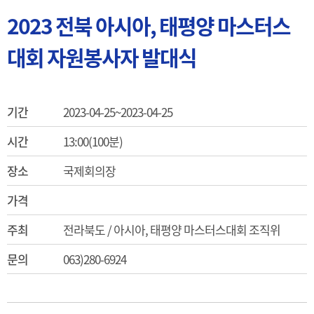
2023 전북 아시아, 태평양 마스터스
대회 자원봉사자 발대식
기간
2023-04-25~2023-04-25
시간
13:00(100분)
장소
국제회의장
가격
주최
전라북도 / 아시아, 태평양 마스터스대회 조직위
문의
063)280-6924