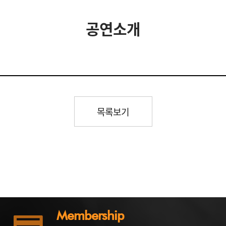
공연소개
목록보기
Membership