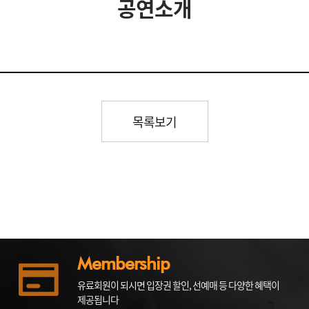
공연소개
목록보기
Membership
유료회원이 되시면 입장권 할인, 선예매 등 다양한 혜택이
제공됩니다