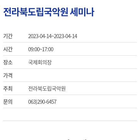
전라북도립국악원 세미나
기간
2023-04-14~2023-04-14
시간
09:00~17:00
장소
국제회의장
가격
주최
전라북도립국악원
문의
063)290-6457