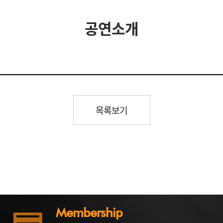
공연소개
목록보기
Membership