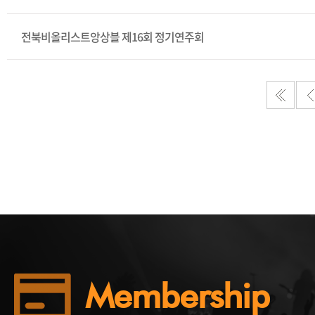
전북비올리스트앙상블 제16회 정기연주회
Membership