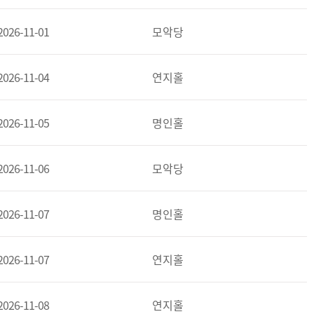
2026-11-01
모악당
2026-11-04
연지홀
2026-11-05
명인홀
2026-11-06
모악당
2026-11-07
명인홀
2026-11-07
연지홀
2026-11-08
연지홀