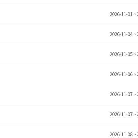
2026-11-01 ~ 
2026-11-04 ~ 
2026-11-05 ~ 
2026-11-06 ~ 
2026-11-07 ~ 
2026-11-07 ~ 
2026-11-08 ~ 