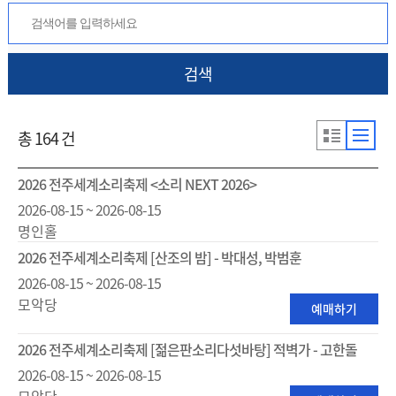
검색
총 164 건
2026 전주세계소리축제 <소리 NEXT 2026>
2026-08-15 ~ 2026-08-15
명인홀
2026 전주세계소리축제 [산조의 밤] - 박대성, 박범훈
2026-08-15 ~ 2026-08-15
모악당
예매하기
2026 전주세계소리축제 [젊은판소리다섯바탕] 적벽가 - 고한돌
2026-08-15 ~ 2026-08-15
모악당