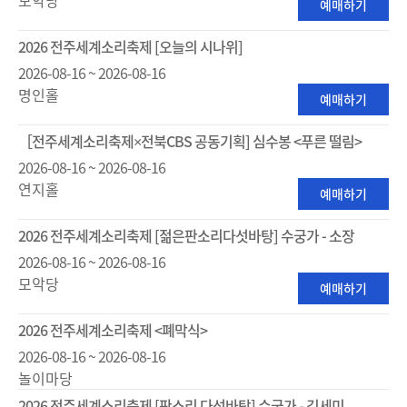
예매하기
2026 전주세계소리축제 [오늘의 시나위]
2026-08-16 ~ 2026-08-16
명인홀
예매하기
［전주세계소리축제×전북CBS 공동기획] 심수봉 <푸른 떨림>
2026-08-16 ~ 2026-08-16
연지홀
예매하기
2026 전주세계소리축제 [젊은판소리다섯바탕] 수궁가 - 소장
2026-08-16 ~ 2026-08-16
모악당
예매하기
2026 전주세계소리축제 <폐막식>
2026-08-16 ~ 2026-08-16
놀이마당
2026 전주세계소리축제 [판소리 다섯바탕] 수궁가 - 김세미