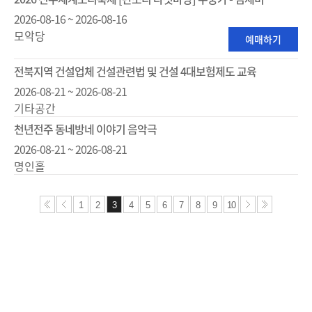
2026-08-16 ~ 2026-08-16
모악당
예매하기
전북지역 건설업체 건설관련법 및 건설 4대보험제도 교육
2026-08-21 ~ 2026-08-21
기타공간
천년전주 동네방네 이야기 음악극
2026-08-21 ~ 2026-08-21
명인홀
1
2
3
4
5
6
7
8
9
10