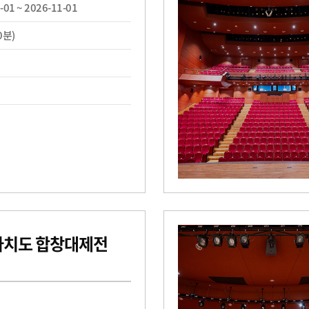
-01 ~ 2026-11-01
0분)
치도 합창대제전