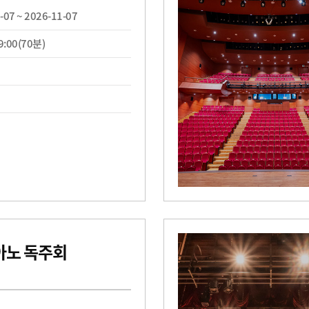
-07 ~ 2026-11-07
19:00(70분)
아노 독주회