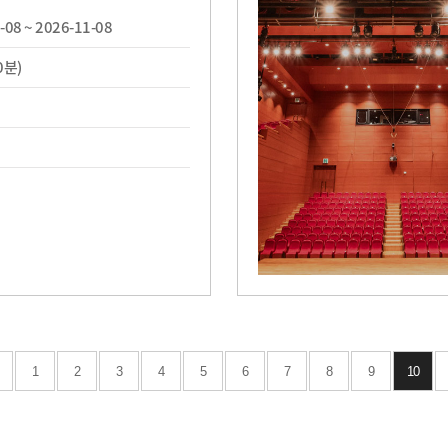
-08 ~ 2026-11-08
0분)
1
2
3
4
5
6
7
8
9
10