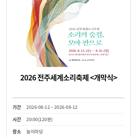
2026 전주세계소리축제 <개막식>
기간
2026-08-12 ~ 2026-08-12
시간
20:00(120분)
장소
놀이마당