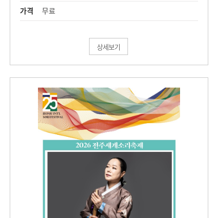
가격
무료
상세보기