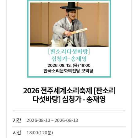
2026 전주세계소리축제 [판소리
다섯바탕] 심청가 - 송재영
기간
2026-08-13 ~ 2026-08-13
시간
18:00(120분)