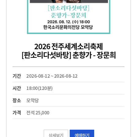
2026 전주세계소리축제
[판소리다섯바탕] 춘향가 - 장문희
기간
2026-08-12 ~ 2026-08-12
시간
18:00(120분)
장소
모악당
가격
전석 25,000
상세보기
예매하기