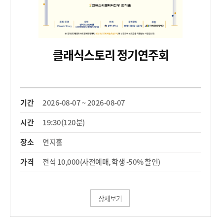
클래식스토리 정기연주회
기간
2026-08-07 ~ 2026-08-07
시간
19:30(120분)
장소
연지홀
가격
전석 10,000(사전예매, 학생 -50% 할인)
상세보기