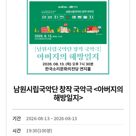
남원시립국악단 창작 국악극 <아버지의
해방일지>
기간
2026-08-13 ~ 2026-08-13
시간
19:30(100분)