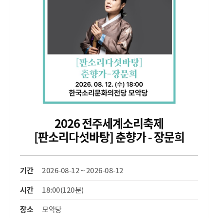
2026 전주세계소리축제
[판소리다섯바탕] 춘향가 - 장문희
기간
2026-08-12 ~ 2026-08-12
시간
18:00(120분)
장소
모악당