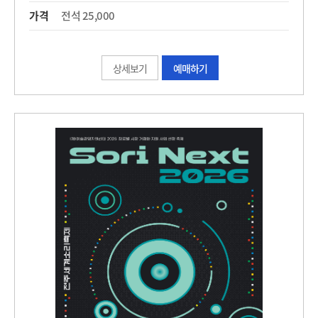
가격
전석 25,000
상세보기
예매하기