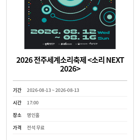
2026 전주세계소리축제 <소리 NEXT
2026>
기간
2026-08-13 ~ 2026-08-13
시간
17:00
장소
명인홀
가격
전석 무료