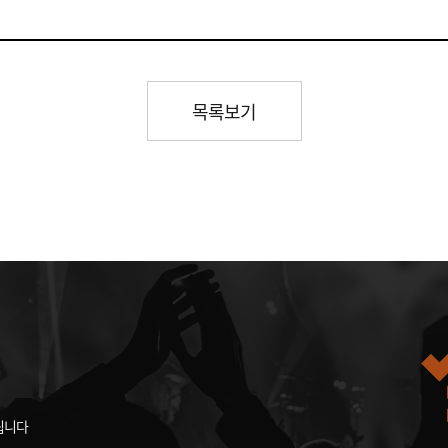
목록보기
됩니다