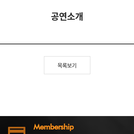
공연소개
목록보기
Membership