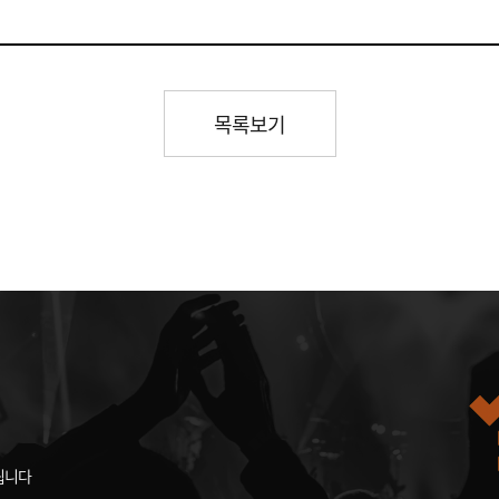
목록보기
됩니다