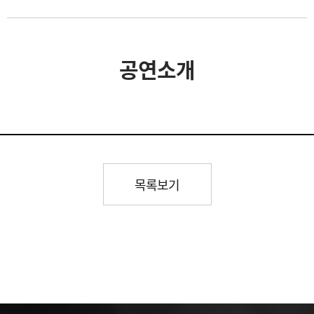
공연소개
목록보기