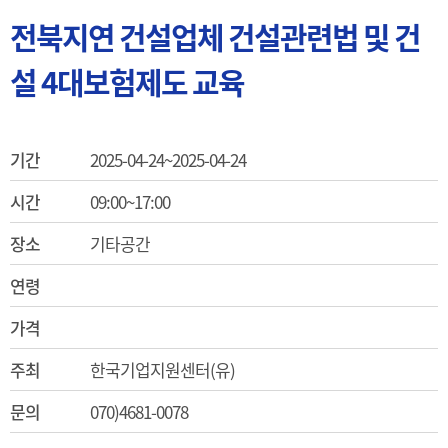
전북지연 건설업체 건설관련법 및 건
설 4대보험제도 교육
기간
2025-04-24~2025-04-24
시간
09:00~17:00
장소
기타공간
연령
가격
주최
한국기업지원센터(유)
문의
070)4681-0078