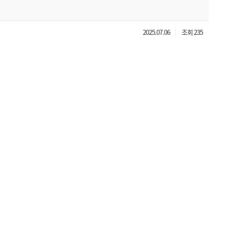
2025.07.06
조회 235