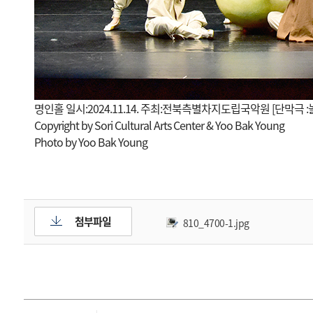
명인홀 일시:2024.11.14. 주최:전북측별차지도립국악원 [단막극 
Copyright by Sori Cultural Arts Center & Yoo Bak Young
Photo by Yoo Bak Young
첨부파일
810_4700-1.jpg