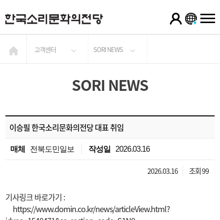
고객센터
SORI NEWS
SORI NEWS
이승필 한국소리문화의전당 대표 취임
매체
전북도민일보
작성일
2026.03.16
2026.03.16
조회 99
기사링크 바로가기 :
https://www.domin.co.kr/news/articleView.html?