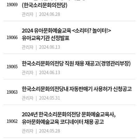
19069
(한국소리문화의전당)
관리자 |
2024.06.28
2024 유아문화예술교육 <소리터? 놀이터!>
19066
유아교육기관 선정발표
관리자 |
2024.06.13
한국소리문화의전당 직원 채용 재공고(경영관리부장)
19065
관리자 |
2024.06.13
한국소리문화의전당내 자동판매기 사용허가 신청공고
19063
관리자 |
2024.05.31
2024년 한국소리문화의전당 문화예술교육사,
19062
유아문화예술교육 코디네이터 채용 공고
관리자 |
2024.05.28