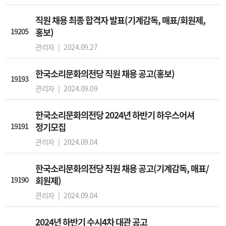
직원 채용 최종 합격자 발표(기계감독, 매표/회원제,
19205
홍보)
관리자 |
2024.09.27
한국소리문화의전당 직원 채용 공고(홍보)
19193
관리자 |
2024.09.09
한국소리문화의전당 2024년 하반기 하우스어셔
19191
정기모집
관리자 |
2024.09.04
한국소리문화의전당 직원 채용 공고(기계감독, 매표/
19190
회원제)
관리자 |
2024.09.04
2024년 하반기 수시4차 대관 공고