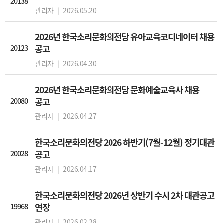
20138
관리자 |
2026.05.20
2026년 한국소리문화의전당 유아교육코디네이터 채용
20123
공고
관리자 |
2026.04.30
2026년 한국소리문화의전당 문화예술교육사 채용
20080
공고
관리자 |
2026.04.27
한국소리문화의전당 2026 하반기(7월-12월) 정기대관
20028
공고
관리자 |
2026.04.17
한국소리문화의전당 2026년 상반기 수시 2차 대관공고
19968
연장
관리자 |
2026.02.28