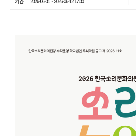
기간
2026-06-01 ~ 2026-06-12 17:00