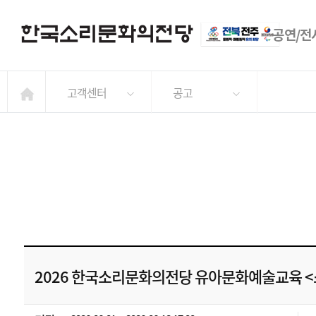
공연/전
고객센터
공고
2026 한국소리문화의전당 유아문화예술교육 <