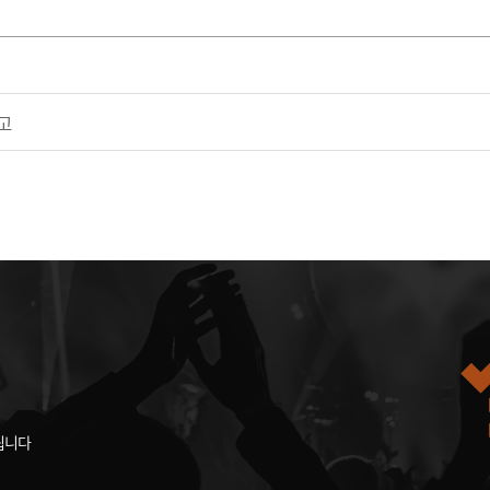
고
됩니다