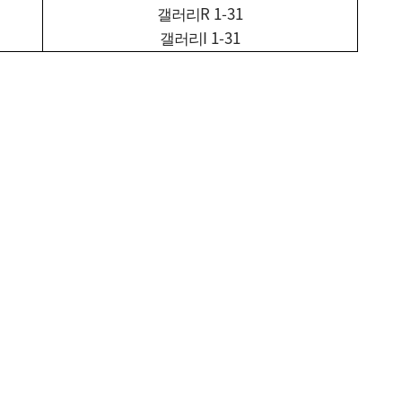
R 1-31
갤러리
I 1-31
갤러리