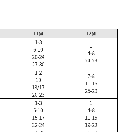
11
12
월
월
1-3
1
6-10
4-8
20-24
24-29
27-30
1-2
7-8
10
11-15
13/17
25-29
20-23
1-3
1
6-10
4-8
15-17
11-15
22-24
19-22