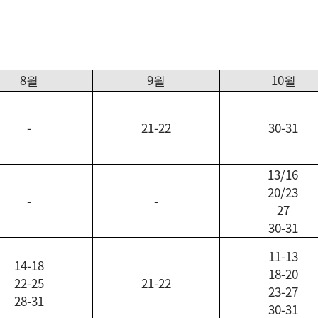
8
9
10
월
월
월
-
21-22
30-31
13/16
20/23
-
-
27
30-31
11-13
14-18
18-20
22-25
21-22
23-27
28-31
30-31