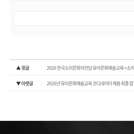
▲ 윗글
2026 한국소리문화의전당 유아문화예술교육 <소리터
▼ 아랫글
2026년 유아문화예술교육 코디네이터 채용 최종 합