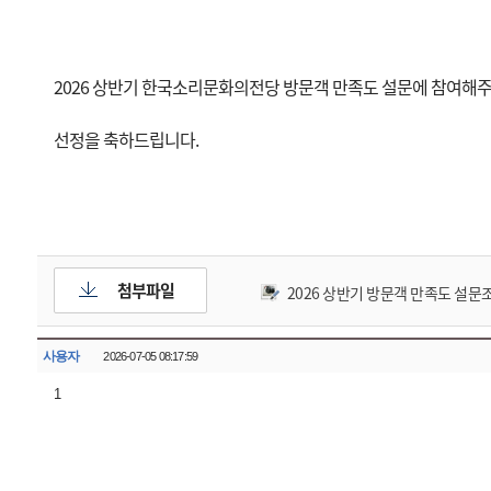
2026 상반기 한국소리문화의전당 방문객 만족도 설문에 참여해
선정을 축하드립니다.
첨부파일
2026 상반기 방문객 만족도 설문
사용자
2026-07-05 08:17:59
1