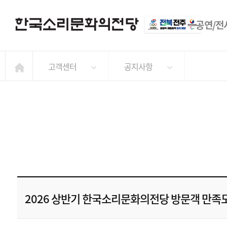
공연/전
고객센터
공지사항
2026 상반기 한국소리문화의전당 방문객 만족