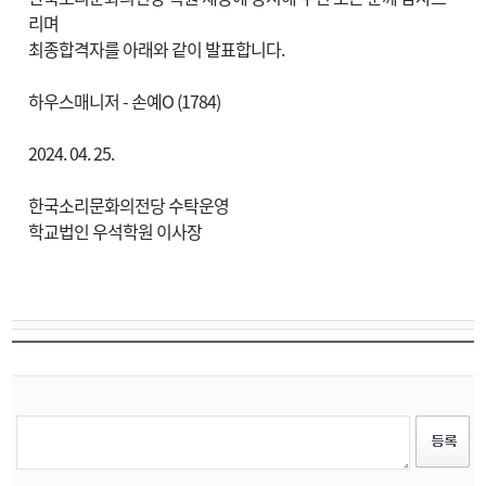
리며
최종합격자를 아래와 같이 발표합니다
.
하우스매니저
-
손예
O (1784)
2024. 04. 25.
한국소리문화의전당 수탁운영
학교법인 우석학원 이사장