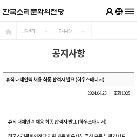
고객센터
공지사항
공지사항
휴직 대체인력 채용 최종 합격자 발표 (하우스매니저)
2024.04.25
조회 1025
휴직 대체인력 채용 최종 합격자 발표
(
하우스매니저
)
한국소리문화의전당 직원 채용에 응시해 주신 모든 분께 감사드