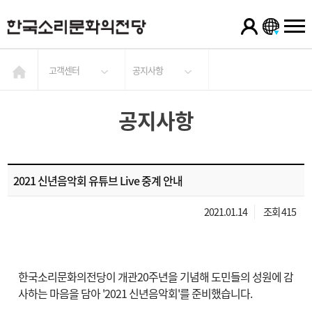
고객센터
공지사항
공지사항
2021 신년음악회 유튜브 Live 중계 안내
2021.01.14
조회 415
한국소리문화의전당이 개관20주년을 기념해 도민들의 성원에 감
사하는 마음을 담아 '2021 신년음악회'를 준비했습니다.