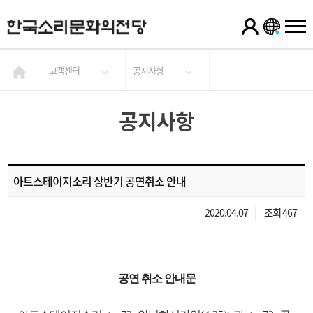
고객센터
공지사항
공지사항
아트스테이지소리 상반기 공연취소 안내
2020.04.07
조회 467
공연 취소 안내문