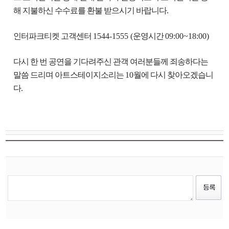
해 지불하신 수수료를 환불 받으시기 바랍니다
.
인터파크티켓 고객센터
1544-1555 (
운영시간
09:00~18:00)
다시 한 번 공연을 기다려주신 관객 여러분들께 죄송하다는
말씀 드리며 아트스테이지소리는
10
월에 다시 찾아오겠습니
다
.