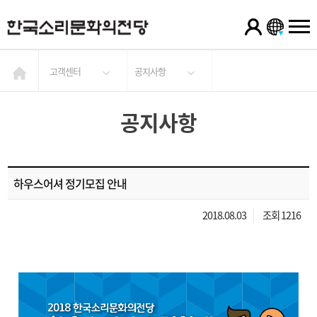
고객센터
공지사항
공지사항
하우스어셔 정기모집 안내
2018.08.03
조회 1216