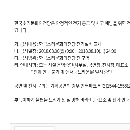
한국소리문화의전당은 안정적인 전기 공급 및 사고 예방을 위한 전
립니다.
가. 공사내용 : 한국소리문화의전당 전기설비 교체
나. 공사일정 : 2018.08.06(월) 9:00 ~ 2018.08.10(금) 24:00
다. 공사범위 : 한국소리문화의전당 전 구역
라. 안내사항 : 모든 시설 운영중단(사무실, 공연장, 전시장, 매표소 
* 전화 안내 불가 및 앤서니브라운展 일시 중단
공연 및 전시 문의는 기획공연의 경우 인터파크 티켓(1544-155
부득이하게 불편을 드리게 된 점 양해 바라며, 매표소 및 전화 안