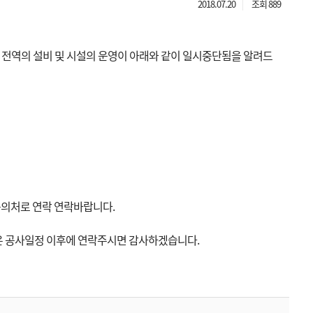
2018.07.20
조회 889
 전역의 설비 및 시설의 운영이 아래와 같이 일시중단됨을 알려드
 문의처로 연락 연락바랍니다.
사항은 공사일정 이후에 연락주시면 감사하겠습니다.