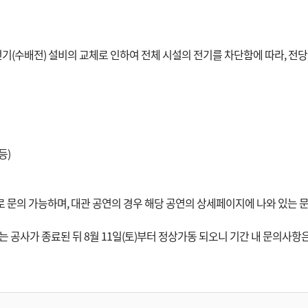
기(수배전) 설비의 교체로 인하여 전체 시설의 전기를 차단함에 따라, 전당
등)
5)로 문의 가능하며, 대관 공연의 경우 해당 공연의 상세페이지에 나와 있는
내는 공사가 종료된 뒤 8월 11일(토)부터 정상가동 되오니 기간 내 문의