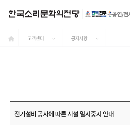
공연/전
고객센터
공지사항
전기설비 공사에 따른 시설 일시중지 안내