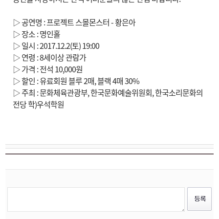
▷ 공연명 : 프로젝트 스몰몬스터 - 황은아
▷ 장소 : 명인홀
▷ 일시 : 2017.12.2(토) 19:00
▷ 연령 : 8세이상 관람가
▷ 가격 : 전석 10,000원
▷ 할인 : 유료회원 블루 2매, 블랙 4매 30%
▷ 주최 : 문화체육관광부, 한국문화예술위원회, 한국소리문화의
전당 학)우석학원