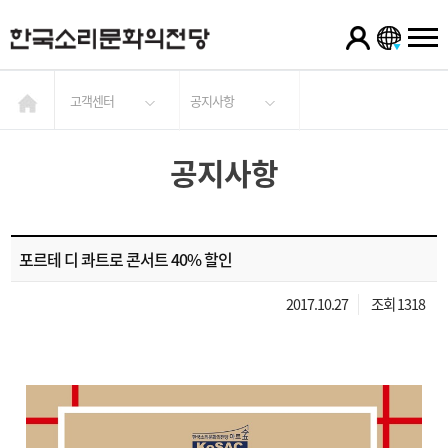
고객센터
공지사항
공지사항
포르테 디 콰트로 콘서트 40% 할인
2017.10.27
조회 1318