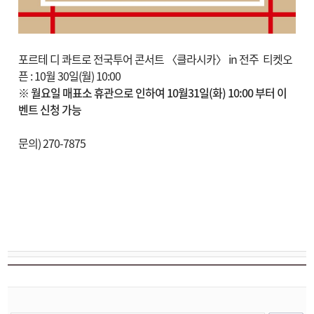
포르테 디 콰트로 전국투어 콘서트 〈클라시카〉 in 전주 티켓오
픈 : 10월 30일(월) 10:00
※ 월요일 매표소 휴관으로 인하여 10월31일(화) 10:00 부터 이
벤트 신청 가능
문의) 270-7875