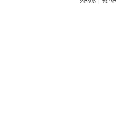
2017.08.30
조회 1597