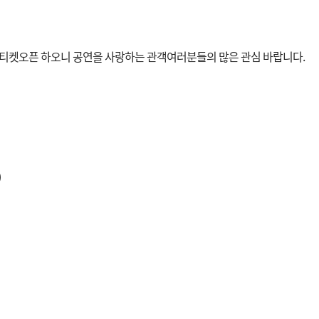
 티켓오픈 하오니 공연을 사랑하는 관객여러분들의 많은 관심 바랍니다.
)