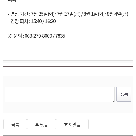
- 연장 기간 : 7월 25일(화)~7월 27일(금) / 8월 1일(화)~8월 4일(금)
- 연장 회차 : 15:40 / 16:20
※ 문의 : 063-270-8000 / 7835
목록
▲ 윗글
▼ 아랫글