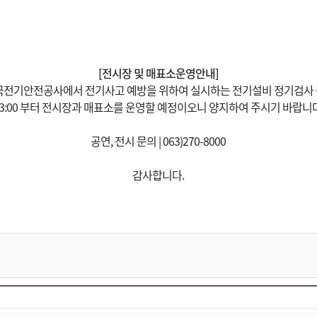
[전시장 및 매표소운영안내]
) 한국전기안전공사에서 전기사고 예방을 위하여 실시하는 전기설비 정기검사
13:00 부터 전시장과 매표소를 운영할 예정이오니 양지하여 주시기 바랍니다
공연, 전시 문의 | 063)270-8000
감사합니다.