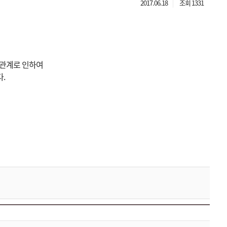
2017.06.18
조회 1331
 관계로 인하여
.