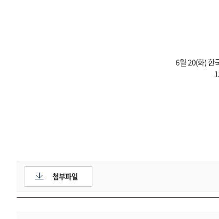
6월 20(화
첨부파일