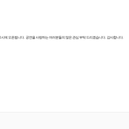
1
시에 오픈됩니다
.
공연을 사랑하는 여러분들의 많은 관심 부탁 드리겠습니다
.
감사합니다
.