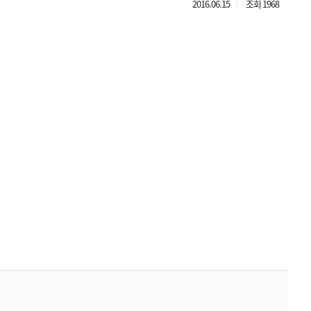
2016.06.15
조회 1968