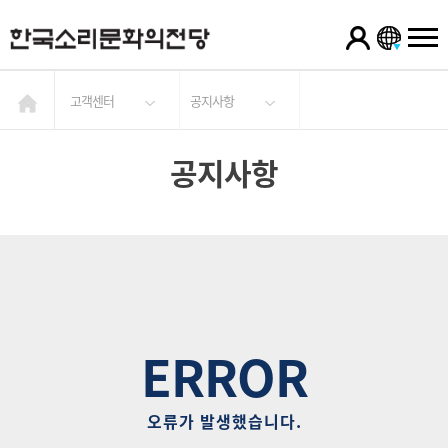
고객센터
공지사항
공지사항
ERROR
오류가 발생했습니다.