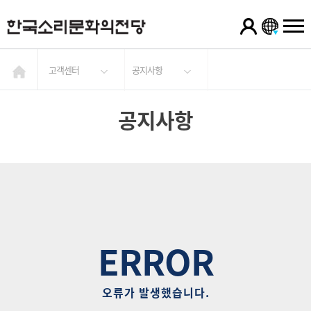
고객센터
공지사항
공지사항
ERROR
오류가 발생했습니다.