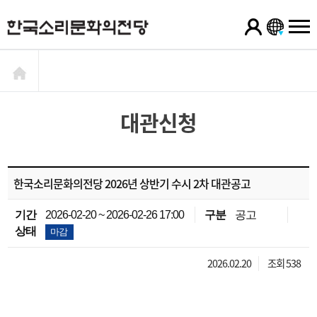
대관신청
한국소리문화의전당 2026년 상반기 수시 2차 대관공고
기간
2026-02-20 ~ 2026-02-26 17:00
구분
공고
상태
마감
2026.02.20
조회 538