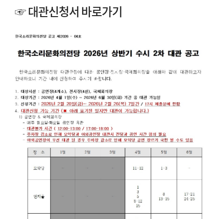
☞
대관신청서 바로가기