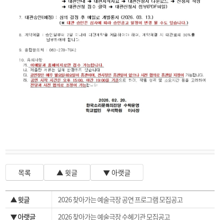
목록
▲ 윗글
▼ 아랫글
▲ 윗글
2026 찾아가는 예술극장 공연 프로그램 모집공고
▼ 아랫글
2026 찾아가는 예술극장 수혜기관 모집공고