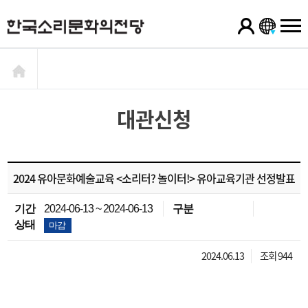
대관신청
2024 유아문화예술교육 <소리터? 놀이터!> 유아교육기관 선정발표
기간
2024-06-13 ~ 2024-06-13
구분
상태
마감
2024.06.13
조회 944