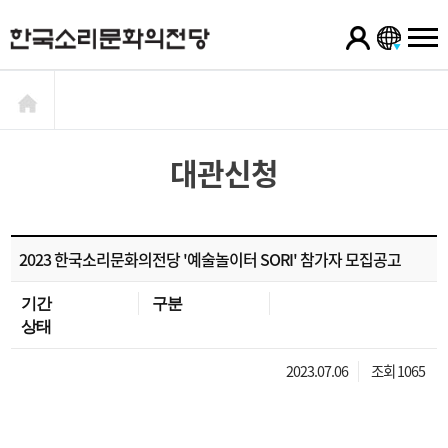
대관신청
2023 한국소리문화의전당 '예술놀이터 SORI' 참가자 모집공고
기간
구분
상태
2023.07.06
조회 1065