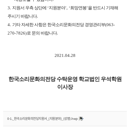
3.
지원서 우측 상단에
‘
지원분야
’, ‘
희망연봉
’
을 반드시 기재해
주시기 바랍니다
.
4.
기타 자세한 사항은 한국소리문화의전당 경영관리부
(063-
270-7826)
로 문의 바랍니다
.
2021.04.28
한국소리문화의전당 수탁운영 학교법인 우석학원
이사장
0-1._한국소리문화의전당지원서_(지원분야)_(성명).hwp