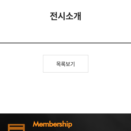
전시소개
목록보기
Membership