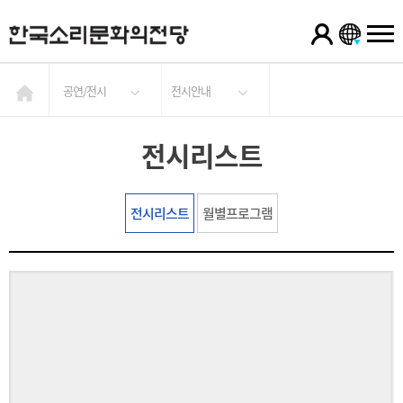
공연/전시
전시안내
전시리스트
전시리스트
월별프로그램