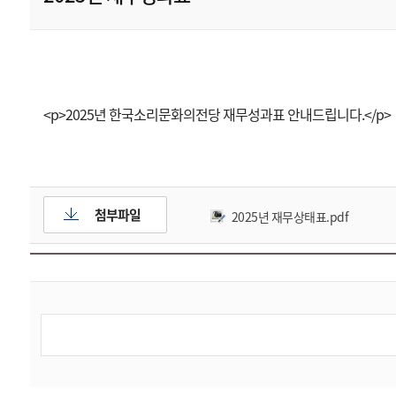
<p>2025년 한국소리문화의전당 재무성과표 안내드립니다.</p>
첨부파일
2025년 재무상태표.pdf