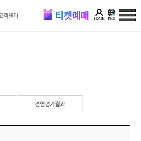
티켓예매
고객센터
LOGIN
ENG
경영평가결과