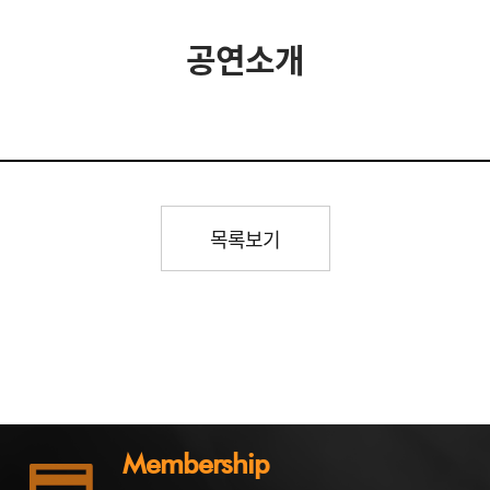
공연소개
목록보기
Membership