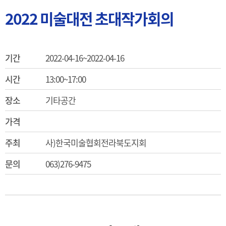
2022 미술대전 초대작가회의
기간
2022-04-16~2022-04-16
시간
13:00~17:00
장소
기타공간
가격
주최
사)한국미술협회전라북도지회
문의
063)276-9475