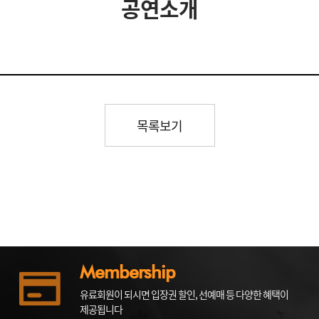
공연소개
목록보기
Membership
유료회원이 되시면 입장권 할인, 선예매 등 다양한 혜택이
제공됩니다