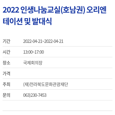
2022 인생나눔교실(호남권) 오리엔
테이션 및 발대식
기간
2022-04-21~2022-04-21
시간
13:00~17:00
장소
국제회의장
가격
주최
(재)전라북도문화관광재단
문의
063)230-7453