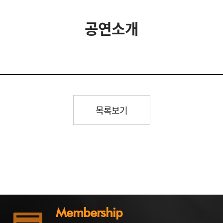
공연소개
목록보기
Membership