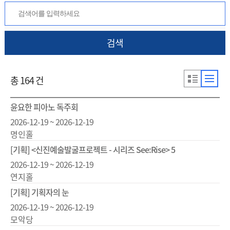
검색
총 164 건
윤요한 피아노 독주회
2026-12-19 ~ 2026-12-19
명인홀
[기획] <신진예술발굴프로젝트 - 시리즈 See:Rise> 5
2026-12-19 ~ 2026-12-19
연지홀
[기획] 기획자의 눈
2026-12-19 ~ 2026-12-19
모악당