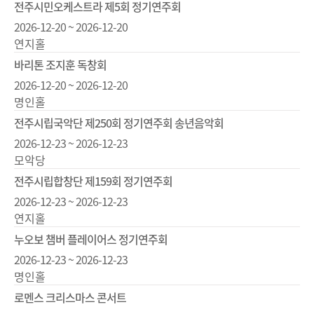
전주시민오케스트라 제5회 정기연주회
2026-12-20 ~ 2026-12-20
연지홀
바리톤 조지훈 독창회
2026-12-20 ~ 2026-12-20
명인홀
전주시립국악단 제250회 정기연주회 송년음악회
2026-12-23 ~ 2026-12-23
모악당
전주시립합창단 제159회 정기연주회
2026-12-23 ~ 2026-12-23
연지홀
누오보 챔버 플레이어스 정기연주회
2026-12-23 ~ 2026-12-23
명인홀
로멘스 크리스마스 콘서트